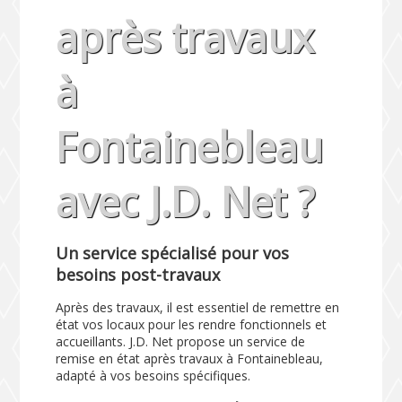
après travaux
à
Fontainebleau
avec J.D. Net ?
Un service spécialisé pour vos
besoins post-travaux
Après des travaux, il est essentiel de remettre en
état vos locaux pour les rendre fonctionnels et
accueillants. J.D. Net propose un service de
remise en état après travaux à Fontainebleau,
adapté à vos besoins spécifiques.