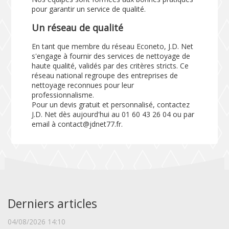
pour garantir un service de qualité.
Un réseau de qualité
En tant que membre du réseau Econeto, J.D. Net
s'engage à fournir des services de nettoyage de
haute qualité, validés par des critères stricts. Ce
réseau national regroupe des entreprises de
nettoyage reconnues pour leur
professionnalisme.
Pour un devis gratuit et personnalisé, contactez
J.D. Net dès aujourd'hui au 01 60 43 26 04 ou par
email à contact@jdnet77.fr.
Derniers articles
04/08/2026 14:10