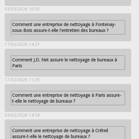
03/03/2026 10:55
Comment une entreprise de nettoyage à Fontenay-
sous-Bois assure-t-elle l'entretien des bureaux ?
17/02/2026 14:27
Comment J.D. Net assure le nettoyage de bureaux à
Paris
17/02/2026 11:35
Comment une entreprise de nettoyage à Paris assure-
t-elle le nettoyage de bureaux ?
03/02/2026 14:18
Comment une entreprise de nettoyage à Créteil
assure-t-elle le nettoyage de bureaux ?