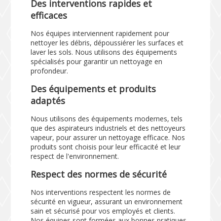
Des interventions rapides et
efficaces
Nos équipes interviennent rapidement pour
nettoyer les débris, dépoussiérer les surfaces et
laver les sols. Nous utilisons des équipements
spécialisés pour garantir un nettoyage en
profondeur.
Des équipements et produits
adaptés
Nous utilisons des équipements modernes, tels
que des aspirateurs industriels et des nettoyeurs
vapeur, pour assurer un nettoyage efficace. Nos
produits sont choisis pour leur efficacité et leur
respect de l'environnement.
Respect des normes de sécurité
Nos interventions respectent les normes de
sécurité en vigueur, assurant un environnement
sain et sécurisé pour vos employés et clients.
Nos équipes sont formées aux bonnes pratiques