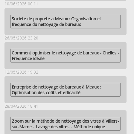
10/06/2026 00:11
Societe de proprete a Meaux : Organisation et
frequence du nettoyage de bureaux
26/05/2026 23:20
Comment optimiser le nettoyage de bureaux - Chelles -
Fréquence idéale
12/05/2026 19:32
Entreprise de nettoyage de bureaux à Meaux :
Optimisation des coûts et efficacité
28/04/2026 18:41
Zoom sur la méthode de nettoyage des vitres à Villiers-
sur-Marne - Lavage des vitres - Méthode unique