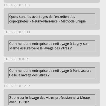
14/04/2026 19:07
Quels sont les avantages de l'entretien des
copropriétés - Neuilly-Plaisance - Méthode unique
31/03/2026 17:11
Comment une entreprise de nettoyage à Lagny-sur-
Marne assure-t-elle le lavage des vitres ?
31/03/2026 07:50
Comment une entreprise de nettoyage à Paris assure-
t-elle le lavage des vitres ?
17/03/2026 12:06
Zoom sur le lavage des vitres professionnel à Meaux
avec J.D. Net