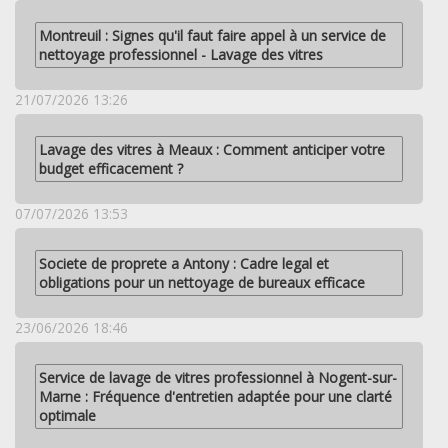
Montreuil : Signes qu'il faut faire appel à un service de
nettoyage professionnel - Lavage des vitres
21/07/2026 13:26
Lavage des vitres à Meaux : Comment anticiper votre
budget efficacement ?
07/07/2026 13:53
Societe de proprete a Antony : Cadre legal et
obligations pour un nettoyage de bureaux efficace
23/06/2026 18:46
Service de lavage de vitres professionnel à Nogent-sur-
Marne : Fréquence d'entretien adaptée pour une clarté
optimale