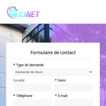
Formulaire de contact
* Type de demande
Société
* Nom
* Téléphone
* E-mail