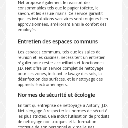
Net propose également le réassort des
consommables tels que le papier toilette, le
savon, et les essuie-mains. Ce service garantit
que les installations sanitaires sont toujours bien
approvisionnées, améliorant ainsi le confort des
employés.
Entretien des espaces communs
Les espaces communs, tels que les salles de
réunion et les cuisines, nécessitent un entretien
régulier pour rester accueillants et fonctionnels.
J.D. Net offre un service complet de nettoyage
pour ces zones, incluant le lavage des sols, la
désinfection des surfaces, et le nettoyage des
appareils électroménagers.
Normes de sécurité et écologie
En tant qu'entreprise de nettoyage à Antony, J.D.
Net s'engage à respecter les normes de sécurité
les plus strictes. Cela inclut l'utilisation de produits
de nettoyage non toxiques et la formation
continue de son personnel aux meilleures