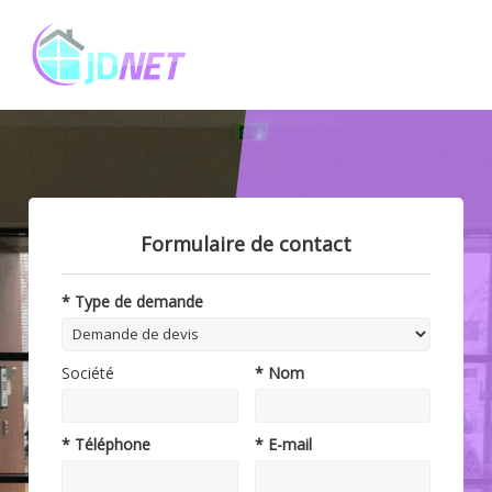
Formulaire de contact
* Type de demande
Société
* Nom
* Téléphone
* E-mail