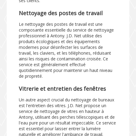
ses clients.
Nettoyage des postes de travail
Le nettoyage des postes de travail est une
composante essentielle du service de nettoyage
professionnel à Antony. J.D. Net utilise des
produits écologiques et des équipements
modernes pour désinfecter les surfaces de
travail, les claviers, et les téléphones, réduisant
ainsi les risques de contamination croisée. Ce
service est généralement effectué
quotidiennement pour maintenir un haut niveau
de propreté.
Vitrerie et entretien des fenêtres
Un autre aspect crucial du nettoyage de bureaux
est l'entretien des vitres. J.D. Net propose un
service de nettoyage de vitres en hauteur à
Antony, utilisant des perches télescopiques et de
l'eau pure pour un résultat impeccable. Ce service
est essentiel pour laisser entrer la lumière
naturelle et améliorer l'ambiance de travail.