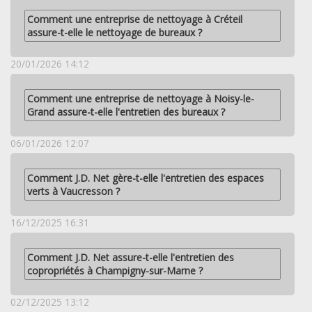
Comment une entreprise de nettoyage à Créteil
assure-t-elle le nettoyage de bureaux ?
20/01/2026 14:12
Comment une entreprise de nettoyage à Noisy-le-
Grand assure-t-elle l'entretien des bureaux ?
06/01/2026 12:07
Comment J.D. Net gère-t-elle l'entretien des espaces
verts à Vaucresson ?
16/12/2025 16:31
Comment J.D. Net assure-t-elle l'entretien des
copropriétés à Champigny-sur-Marne ?
02/12/2025 13:12