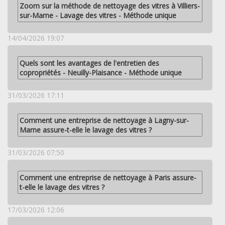
Zoom sur la méthode de nettoyage des vitres à Villiers-
sur-Marne - Lavage des vitres - Méthode unique
14/04/2026 19:07
Quels sont les avantages de l'entretien des
copropriétés - Neuilly-Plaisance - Méthode unique
31/03/2026 17:11
Comment une entreprise de nettoyage à Lagny-sur-
Marne assure-t-elle le lavage des vitres ?
31/03/2026 07:50
Comment une entreprise de nettoyage à Paris assure-
t-elle le lavage des vitres ?
17/03/2026 12:06