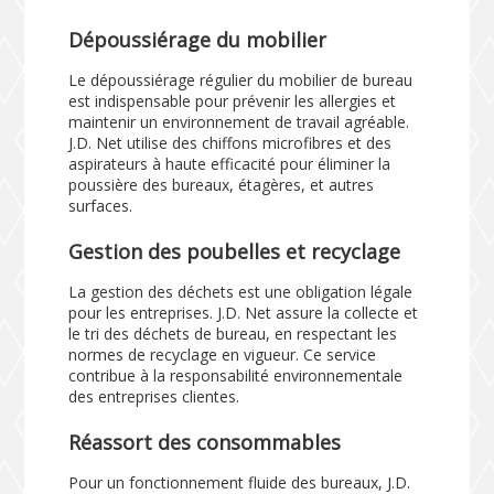
Dépoussiérage du mobilier
Le dépoussiérage régulier du mobilier de bureau
est indispensable pour prévenir les allergies et
maintenir un environnement de travail agréable.
J.D. Net utilise des chiffons microfibres et des
aspirateurs à haute efficacité pour éliminer la
poussière des bureaux, étagères, et autres
surfaces.
Gestion des poubelles et recyclage
La gestion des déchets est une obligation légale
pour les entreprises. J.D. Net assure la collecte et
le tri des déchets de bureau, en respectant les
normes de recyclage en vigueur. Ce service
contribue à la responsabilité environnementale
des entreprises clientes.
Réassort des consommables
Pour un fonctionnement fluide des bureaux, J.D.