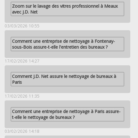
Zoom sur le lavage des vitres professionnel à Meaux
avec J.D. Net
03/03/2026 10:55
Comment une entreprise de nettoyage à Fontenay-
sous-Bois assure-t-elle l'entretien des bureaux ?
17/02/2026 14:27
Comment J.D. Net assure le nettoyage de bureaux à
Paris
17/02/2026 11:35
Comment une entreprise de nettoyage à Paris assure-
t-elle le nettoyage de bureaux ?
03/02/2026 14:18