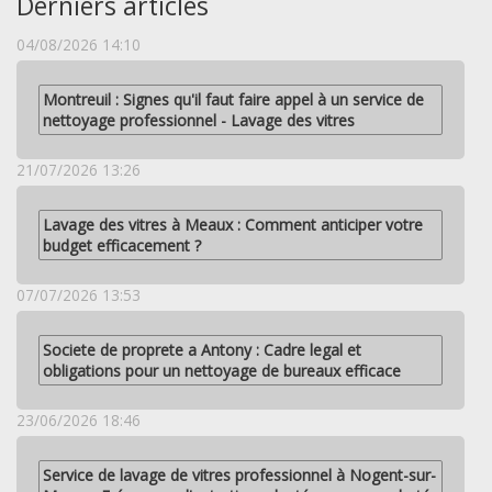
Derniers articles
04/08/2026 14:10
Montreuil : Signes qu'il faut faire appel à un service de
nettoyage professionnel - Lavage des vitres
21/07/2026 13:26
Lavage des vitres à Meaux : Comment anticiper votre
budget efficacement ?
07/07/2026 13:53
Societe de proprete a Antony : Cadre legal et
obligations pour un nettoyage de bureaux efficace
23/06/2026 18:46
Service de lavage de vitres professionnel à Nogent-sur-