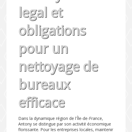
legal et
obligations
pour un
nettoyage de
bureaux
efficace
Dans la dynamique région de l'Île-de-France,
Antony se distingue par son activité économique
florissante. Pour les entreprises locales, maintenir