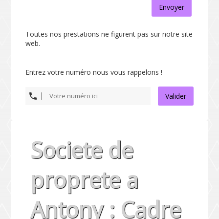
Envoyer
Toutes nos prestations ne figurent pas sur notre site
web.
Entrez votre numéro nous vous rappelons !
Valider
Societe de
proprete a
Antony : Cadre