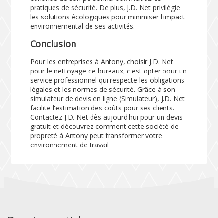
pratiques de sécurité. De plus, J.D. Net privilégie
les solutions écologiques pour minimiser l'impact
environnemental de ses activités.
Conclusion
Pour les entreprises à Antony, choisir J.D. Net
pour le nettoyage de bureaux, c'est opter pour un
service professionnel qui respecte les obligations
légales et les normes de sécurité. Grâce à son
simulateur de devis en ligne (
Simulateur
), J.D. Net
facilite l'estimation des coûts pour ses clients.
Contactez J.D. Net dès aujourd'hui pour un devis
gratuit et découvrez comment cette société de
propreté à Antony peut transformer votre
environnement de travail.