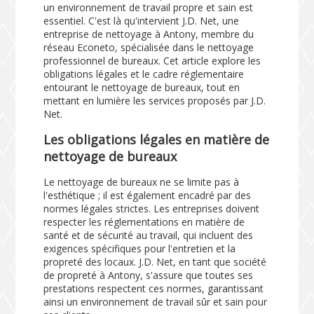
un environnement de travail propre et sain est
essentiel. C'est là qu'intervient J.D. Net, une
entreprise de nettoyage à Antony, membre du
réseau Econeto, spécialisée dans le nettoyage
professionnel de bureaux. Cet article explore les
obligations légales et le cadre réglementaire
entourant le nettoyage de bureaux, tout en
mettant en lumière les services proposés par J.D.
Net.
Les obligations légales en matière de
nettoyage de bureaux
Le nettoyage de bureaux ne se limite pas à
l'esthétique ; il est également encadré par des
normes légales strictes. Les entreprises doivent
respecter les réglementations en matière de
santé et de sécurité au travail, qui incluent des
exigences spécifiques pour l'entretien et la
propreté des locaux. J.D. Net, en tant que société
de propreté à Antony, s'assure que toutes ses
prestations respectent ces normes, garantissant
ainsi un environnement de travail sûr et sain pour